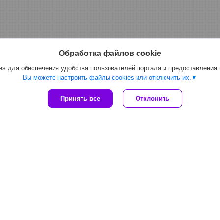
Обработка файлов cookie
s для обеспечения удобства пользователей портала и предоставления
Вы можете настроить файлы cookies или отключить их.
Принять все
Отклонить