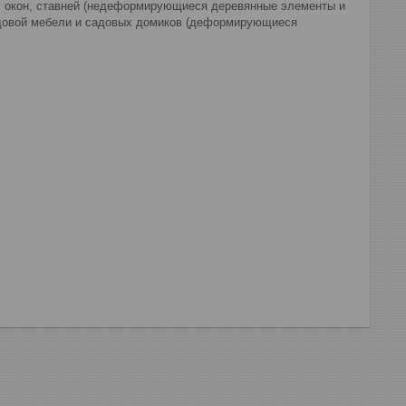
, окон, ставней (недеформирующиеся деревянные элементы и
садовой мебели и садовых домиков (деформирующиеся