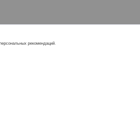
 персональных рекомендаций.