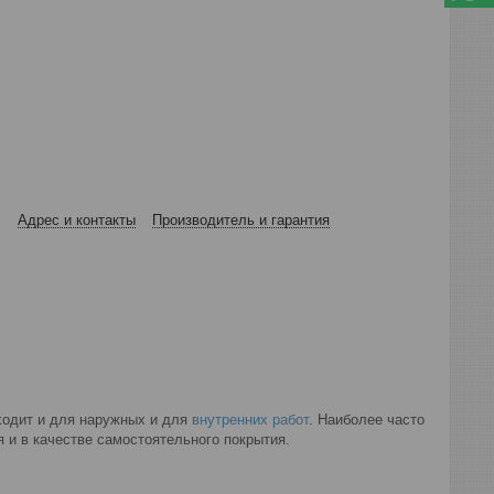
Адрес и контакты
Производитель и гарантия
ходит и для наружных и для
внутренних работ
. Наиболее часто
 и в качестве самостоятельного покрытия.