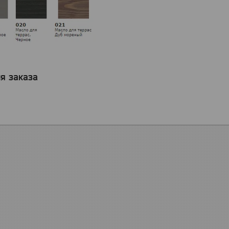
я заказа