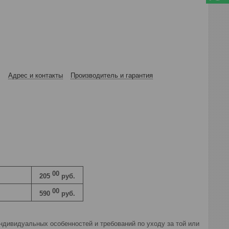
Адрес и контакты
Производитель и гарантия
00
205
руб.
00
590
руб.
дивидуальных особенностей и требований по уходу за той или