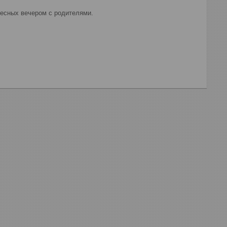
ресных вечером с родителями.