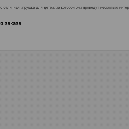
о отличная игрушка для детей, за которой они проведут несколько инте
я заказа