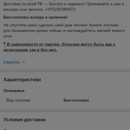
Доставка по всей РБ — быстро и надежно! Приезжайте к нам в
магазин или звоните: +375292380972.
Биотопливо всегда в наличии!
Не упустите шанс сделать свой дом теплее! Купите топливо
для биокаминов прямо сейчас и наслаждайтесь магией живого
огня.
*
В зависимости от партии, бутылки могут быть как с
дозаторами так и без них.
Скрыть
Характеристики
Основные
Вид топлива
Биотопливо
Условия доставки