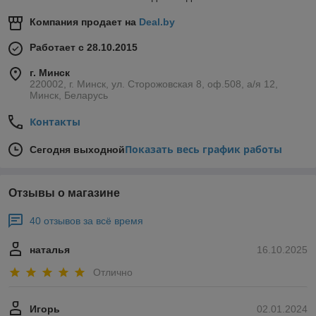
Компания продает на
Deal.by
Работает с 28.10.2015
г. Минск
220002, г. Минск, ул. Сторожовская 8, оф.508, а/я 12,
Минск, Беларусь
Контакты
Показать весь график работы
Сегодня выходной
Отзывы о магазине
40 отзывов за всё время
наталья
16.10.2025
Отлично
Игорь
02.01.2024