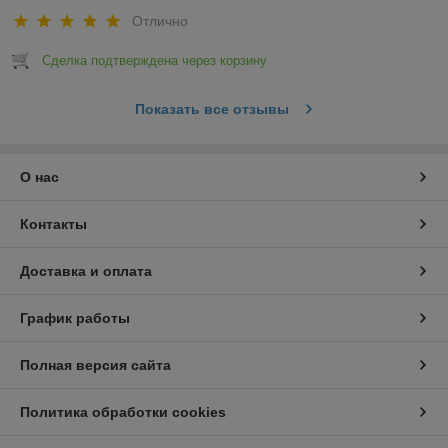
Отлично
Сделка подтверждена через корзину
Показать все отзывы
О нас
Контакты
Доставка и оплата
График работы
Полная версия сайта
Политика обработки cookies