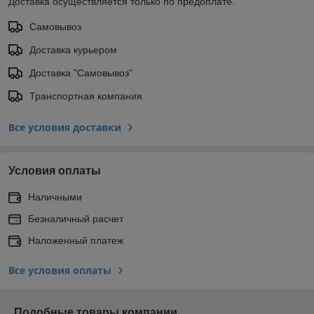
Доставка осуществляется только по предоплате.
Самовывоз
Доставка курьером
Доставка "Самовывоз"
Транспортная компания
Все условия доставки
Условия оплаты
Наличными
Безналичный расчет
Наложенный платеж
Все условия оплаты
Подобные товары компании