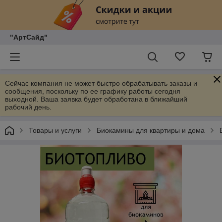
"АртСайд"
Сейчас компания не может быстро обрабатывать заказы и
сообщения, поскольку по ее графику работы сегодня
выходной. Ваша заявка будет обработана в ближайший
рабочий день.
Товары и услуги
Биокамины для квартиры и дома