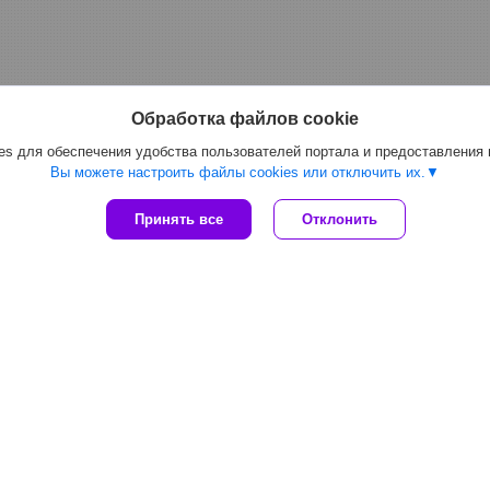
Обработка файлов cookie
s для обеспечения удобства пользователей портала и предоставления
Вы можете настроить файлы cookies или отключить их.
Принять все
Отклонить