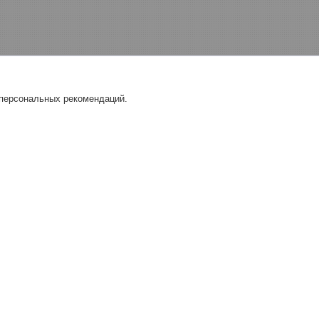
 персональных рекомендаций.