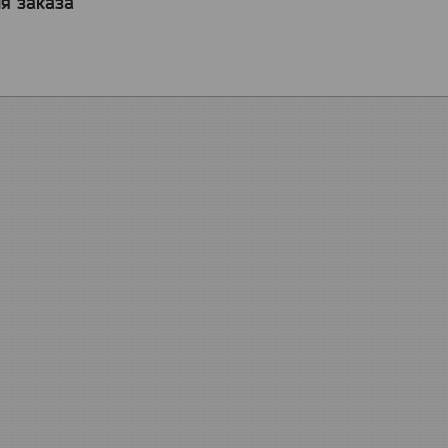
я заказа