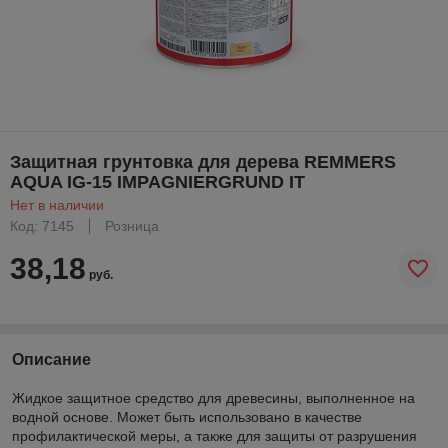
Защитная грунтовка для дерева REMMERS
AQUA IG-15 IMPAGNIERGRUND IT
Нет в наличии
Код: 7145
Розница
38,18
руб.
Описание
Жидкое защитное средство для древесины, выполненное на
водной основе. Может быть использовано в качестве
профилактической меры, а также для защиты от разрушения