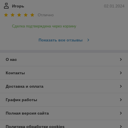
Игорь
02.01.2024
Отлично
Сделка подтверждена через корзину
Показать все отзывы
О нас
Контакты
Доставка и оплата
График работы
Полная версия сайта
Политика обработки cookies