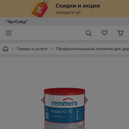
"АртСайд"
Товары и услуги
Профессиональный пропитки для дер