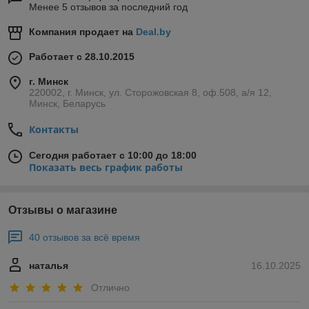
Менее 5 отзывов за последний год
Компания продает на
Deal.by
Работает с 28.10.2015
г. Минск
220002, г. Минск, ул. Сторожовская 8, оф.508, а/я 12,
Минск, Беларусь
Контакты
Сегодня работает с 10:00 до 18:00
Показать весь график работы
Отзывы о магазине
40 отзывов за всё время
наталья
16.10.2025
Отлично