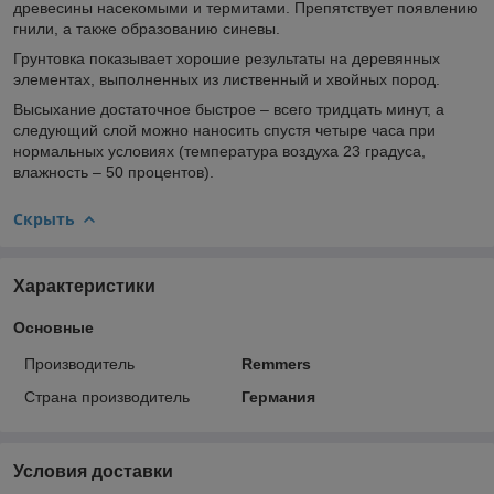
древесины насекомыми и термитами. Препятствует появлению
гнили, а также образованию синевы.
Грунтовка показывает хорошие результаты на деревянных
элементах, выполненных из лиственный и хвойных пород.
Высыхание достаточное быстрое – всего тридцать минут, а
следующий слой можно наносить спустя четыре часа при
нормальных условиях (температура воздуха 23 градуса,
влажность – 50 процентов).
Скрыть
Характеристики
Основные
Производитель
Remmers
Страна производитель
Германия
Условия доставки