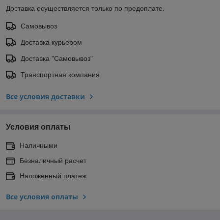
Доставка осуществляется только по предоплате.
Самовывоз
Доставка курьером
Доставка "Самовывоз"
Транспортная компания
Все условия доставки
Условия оплаты
Наличными
Безналичный расчет
Наложенный платеж
Все условия оплаты